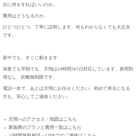
次に何をすればいいのか。
費用はどうなるのか。
ひとつひとつ、丁寧に説明します。何もわからなくても大丈夫
です。
夜中でも、すぐに動きます
深夜でも早朝でも、天翔は24時間365日対応しています。夜間割
増なし、距離無制限です。
電話一本で、あとは天翔にお任せください。初めて喪主になる
方も、安心してご連絡ください。
→
天翔へのアクセス・地図はこちら
→
家族葬のプランと費用一覧はこちら
→
24時間無料相談・LINEでのご連絡はこちら