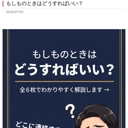
もしものときはどうすればいい？
2026/07/01