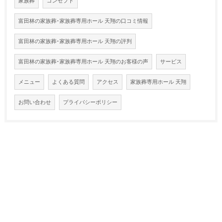
家族葬
コンセプト
富田林の家族葬･家族葬専用ホール 天翔の口コミ情報
富田林の家族葬･家族葬専用ホール 天翔の評判
富田林の家族葬･家族葬専用ホール 天翔のお客様の声
サービス
メニュー
よくある質問
アクセス
家族葬専用ホール 天翔
お問い合わせ
プライバシーポリシー