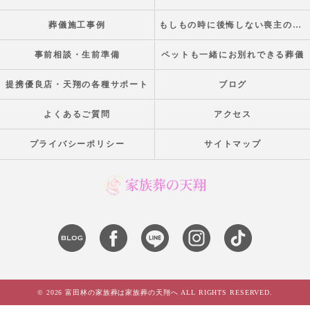
葬儀施工事例
もしもの時に後悔しない喪主の手引き
事前相談・生前準備
ペットも一緒にお別れできる葬儀
提携優良店・天翔の各種サポート
ブログ
よくあるご質問
アクセス
プライバシーポリシー
サイトマップ
© 2026 富田林の家族葬は家族葬の天翔へ ALL RIGHTS RESERVED.