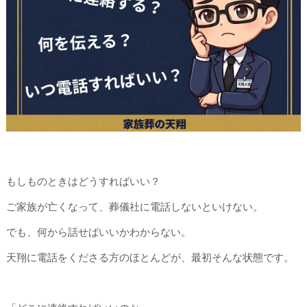
もしものときはどうすればいい？
ご家族が亡くなって、葬儀社に電話しないといけない。
でも、何から話せばいいかわからない。
天翔に電話をくださる方のほとんどが、最初そんな状態です。